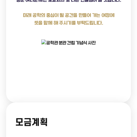
동문 여러분께는 모교와의 또 다른 연결점이 될 것입니다.
미래 공학의 중심이 될 공간을 만들어 가는 여정에
뜻을 함께 해 주시기를 부탁드립니다.
모금계획