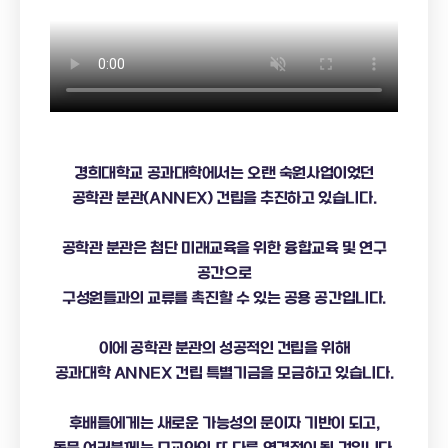
경희대학교 공과대학에서는 오랜 숙원사업이었던
공학관 분관(ANNEX) 건립을 추진하고 있습니다.
공학관 분관은 첨단 미래교육을 위한 융합교육 및 연구
공간으로
구성원들과의 교류를 촉진할 수 있는 공용 공간입니다.
이에 공학관 분관의 성공적인 건립을 위해
공과대학 ANNEX 건립 특별기금을 모금하고 있습니다.
후배들에게는 새로운 가능성의 문이자 기반이 되고,