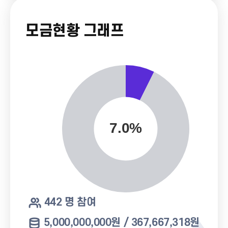
모금현황 그래프
442 명 참여
5,000,000,000원 / 367,667,318원