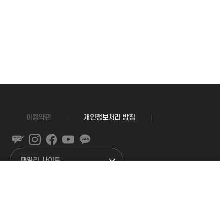
이용약관
개인정보처리 방침
상호. 경희대학교
대표자명. 김진상