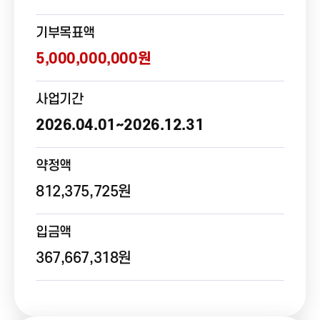
기부목표액
5,000,000,000원
사업기간
2026.04.01~2026.12.31
약정액
812,375,725원
입금액
367,667,318원